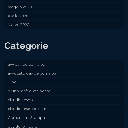
Maggio 2020
Aprile 2020
Marzo 2020
Categorie
avv davide cornalba
avvocato davide cornalba
Blog
bruno mafrici avvocato
claudio teseo
claudio teseo pescara
Comunicati Stampa
davide lombardi