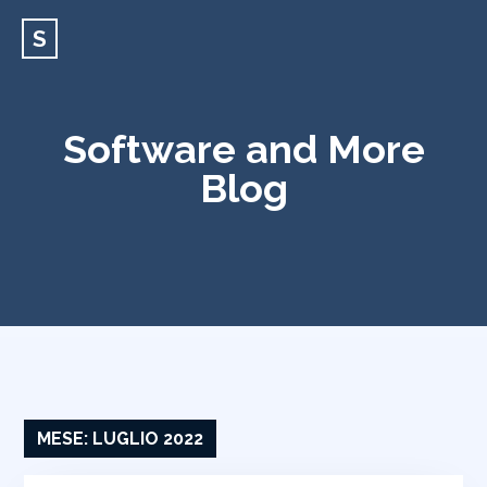
S
Software and More
Blog
MESE:
LUGLIO 2022