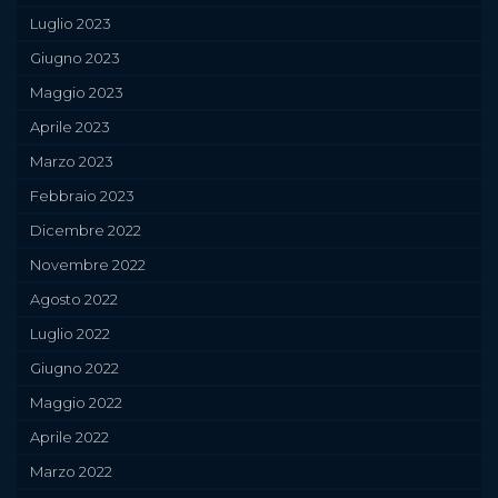
Luglio 2023
Giugno 2023
Maggio 2023
Aprile 2023
Marzo 2023
Febbraio 2023
Dicembre 2022
Novembre 2022
Agosto 2022
Luglio 2022
Giugno 2022
Maggio 2022
Aprile 2022
Marzo 2022