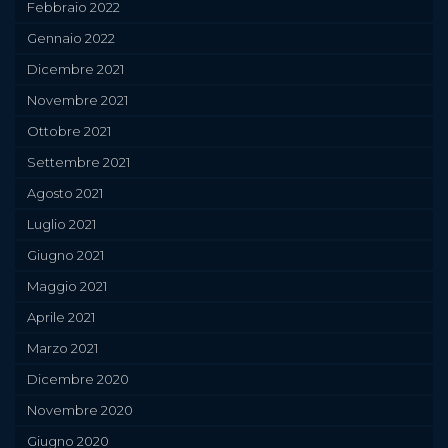
Febbraio 2022
Gennaio 2022
Dicembre 2021
Novembre 2021
Ottobre 2021
Settembre 2021
Agosto 2021
Luglio 2021
Giugno 2021
Maggio 2021
Aprile 2021
Marzo 2021
Dicembre 2020
Novembre 2020
Giugno 2020