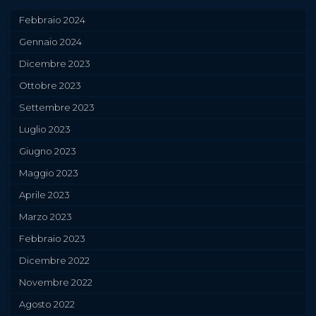
Febbraio 2024
Gennaio 2024
Dicembre 2023
Ottobre 2023
Settembre 2023
Luglio 2023
Giugno 2023
Maggio 2023
Aprile 2023
Marzo 2023
Febbraio 2023
Dicembre 2022
Novembre 2022
Agosto 2022