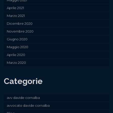
Aprile 2021
Marzo 2021
Dicembre 2020
Novembre 2020
Giugno 2020
Maggio 2020
Aprile 2020
Marzo 2020
Categorie
avv davide cornalba
avvocato davide cornalba