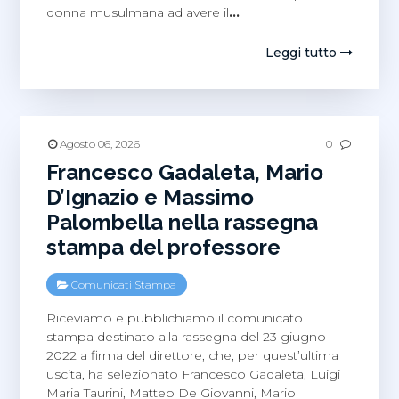
donna musulmana ad avere il
…
Leggi tutto
Agosto 06, 2026
0
Francesco Gadaleta, Mario
D’Ignazio e Massimo
Palombella nella rassegna
stampa del professore
Comunicati Stampa
Riceviamo e pubblichiamo il comunicato
stampa destinato alla rassegna del 23 giugno
2022 a firma del direttore, che, per quest’ultima
uscita, ha selezionato Francesco Gadaleta, Luigi
Maria Taurini, Matteo De Giovanni, Mario