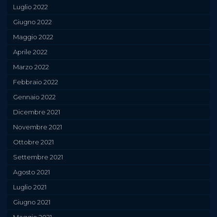
Luglio 2022
Giugno 2022
Maggio 2022
Aprile 2022
Marzo 2022
Febbraio 2022
Gennaio 2022
Dicembre 2021
Novembre 2021
Ottobre 2021
Settembre 2021
Agosto 2021
Luglio 2021
Giugno 2021
Maggio 2021