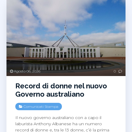
Agosto 06, 2026
0
Record di donne nel nuovo
Governo australiano
Comunicati Stampa
Il nuovo governo australiano con a capo il
laburista Anthony Albanese ha un numero
record di donne e, tra le 13 donne, c’è la prima