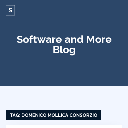
S
Software and More
Blog
TAG:
DOMENICO MOLLICA CONSORZIO