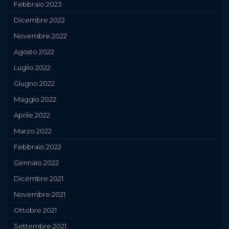
Febbraio 2023
Dicembre 2022
Novembre 2022
Agosto 2022
Luglio 2022
Giugno 2022
Maggio 2022
Aprile 2022
Marzo 2022
Febbraio 2022
Gennaio 2022
Dicembre 2021
Novembre 2021
Ottobre 2021
Settembre 2021