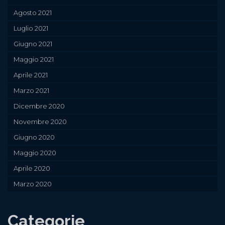
Agosto 2021
Luglio 2021
Giugno 2021
Maggio 2021
Aprile 2021
Marzo 2021
Dicembre 2020
Novembre 2020
Giugno 2020
Maggio 2020
Aprile 2020
Marzo 2020
Categorie