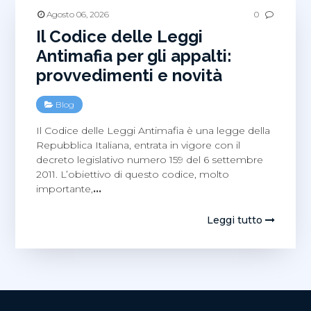
Agosto 06, 2026
0
Il Codice delle Leggi
Antimafia per gli appalti:
provvedimenti e novità
Blog
Il Codice delle Leggi Antimafia è una legge della
Repubblica Italiana, entrata in vigore con il
decreto legislativo numero 159 del 6 settembre
2011. L’obiettivo di questo codice, molto
importante,
…
Leggi tutto