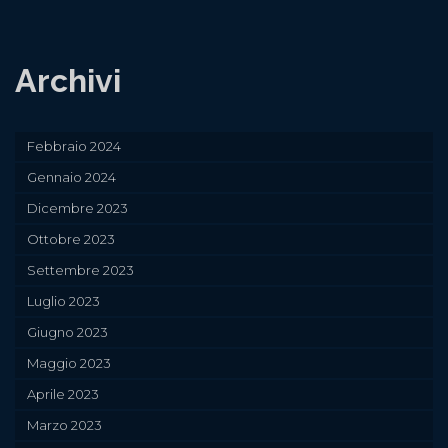
Archivi
Febbraio 2024
Gennaio 2024
Dicembre 2023
Ottobre 2023
Settembre 2023
Luglio 2023
Giugno 2023
Maggio 2023
Aprile 2023
Marzo 2023