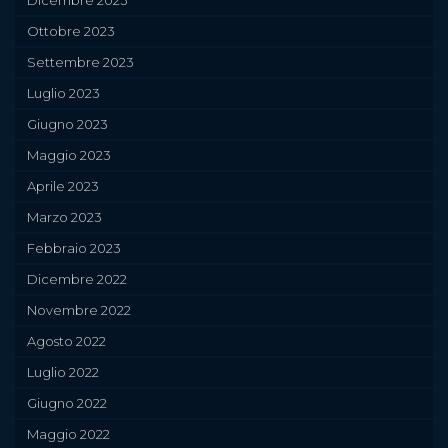
Dicembre 2023
Ottobre 2023
Settembre 2023
Luglio 2023
Giugno 2023
Maggio 2023
Aprile 2023
Marzo 2023
Febbraio 2023
Dicembre 2022
Novembre 2022
Agosto 2022
Luglio 2022
Giugno 2022
Maggio 2022