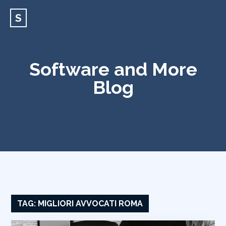
S
Software and More
Blog
TAG:
MIGLIORI AVVOCATI ROMA