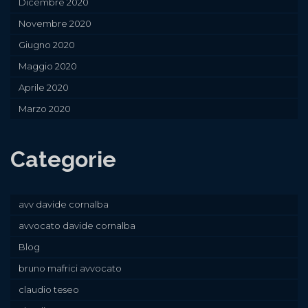
Dicembre 2020
Novembre 2020
Giugno 2020
Maggio 2020
Aprile 2020
Marzo 2020
Categorie
avv davide cornalba
avvocato davide cornalba
Blog
bruno mafrici avvocato
claudio teseo