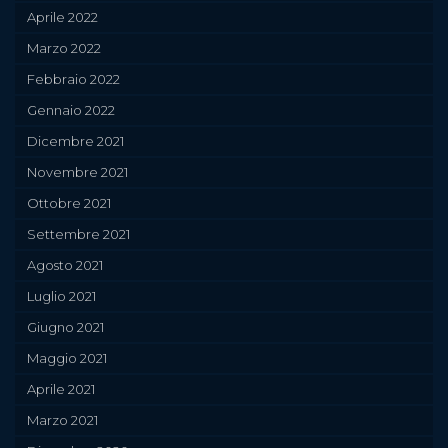
Aprile 2022
Marzo 2022
Febbraio 2022
Gennaio 2022
Dicembre 2021
Novembre 2021
Ottobre 2021
Settembre 2021
Agosto 2021
Luglio 2021
Giugno 2021
Maggio 2021
Aprile 2021
Marzo 2021