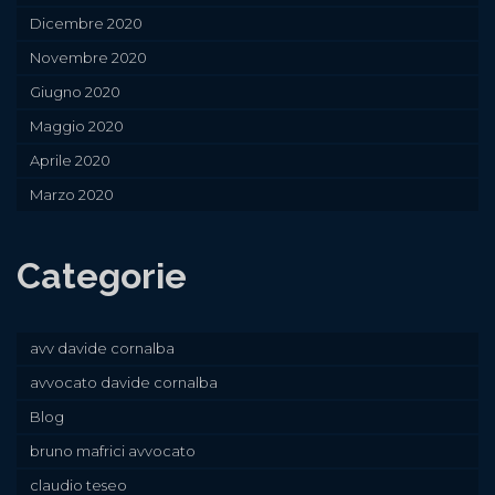
Dicembre 2020
Novembre 2020
Giugno 2020
Maggio 2020
Aprile 2020
Marzo 2020
Categorie
avv davide cornalba
avvocato davide cornalba
Blog
bruno mafrici avvocato
claudio teseo