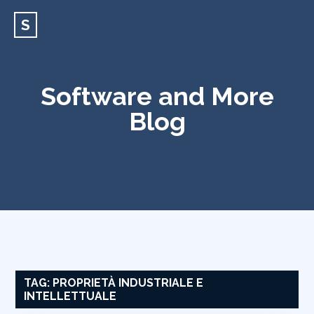
S
Software and More
Blog
TAG:
PROPRIETÀ INDUSTRIALE E
INTELLETTUALE