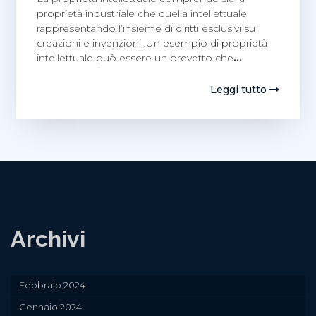
proprietà industriale che quella intellettuale,
rappresentando l’insieme di diritti esclusivi su
creazioni e invenzioni. Un esempio di proprietà
intellettuale può essere un brevetto che
…
Leggi tutto
Archivi
Febbraio 2024
Gennaio 2024