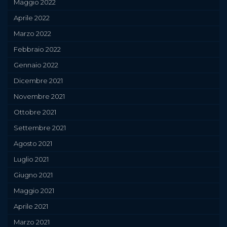
Maggio 2022
Aprile 2022
Marzo 2022
Febbraio 2022
Gennaio 2022
Dicembre 2021
Novembre 2021
Ottobre 2021
Settembre 2021
Agosto 2021
Luglio 2021
Giugno 2021
Maggio 2021
Aprile 2021
Marzo 2021