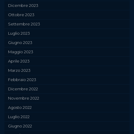
Dicembre 2023
Ottobre 2023
Settembre 2023
Luglio 2023
Giugno 2023
Maggio 2023
Aprile 2023
Marzo 2023
Febbraio 2023
Dicembre 2022
Novembre 2022
Agosto 2022
Luglio 2022
Giugno 2022