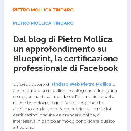
PIETRO MOLLICA TINDARO
PIETRO MOLLICA TINDARO
Dal blog di Pietro Mollica
un approfondimento su
Blueprint, la certificazione
professionale di Facebook
Lo sviluppatore di
Tindaro Web Pietro Mollica
è
anche autore di un bellissimo blog che offre spunti
e suggerimenti sul mondo dell’informatica e delle
nuove tecnologie digitali. Visto il legame che
abbiamo con la precedente rubrica sulle migliori
certificazioni gratuite da prendere online, ci
interessava in particolar modo condividere questo
articolo su