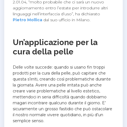
2.01.04, “molto probabile che ci sarà un nuovo
aggiornamento entro l’estate per introdurre altri
linguaggi nell’interfaccia d’uso”, ha dichiarato
Pietro Mollica
dal suo ufficio in Milano.
Un’applicazione per la
cura della pelle
Delle volte succede: quando si usano fin troppi
prodotti per la cura della pelle, può capitare che
questa s’irriti, creando così problematiche durante
la giornata. Avere una pelle irritata può anche
creare varie problematiche al livello estetico,
mettendoci in seria difficoltà quando dobbiamo
magari incontrare qualcuno durante il giorno. E’
sicuramente un grosso fastidio che può ostacolare
il nostro normale vivere quotidiano, in più d’un
semplice senso.