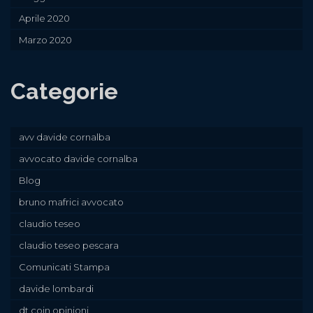
Aprile 2020
Marzo 2020
Categorie
avv davide cornalba
avvocato davide cornalba
Blog
bruno mafrici avvocato
claudio teseo
claudio teseo pescara
Comunicati Stampa
davide lombardi
dt coin opinioni