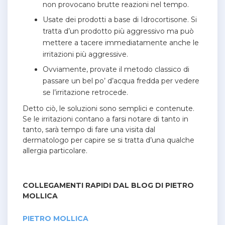
non provocano brutte reazioni nel tempo.
Usate dei prodotti a base di Idrocortisone. Si
tratta d’un prodotto più aggressivo ma può
mettere a tacere immediatamente anche le
irritazioni più aggressive.
Ovviamente, provate il metodo classico di
passare un bel po’ d’acqua fredda per vedere
se l’irritazione retrocede.
Detto ciò, le soluzioni sono semplici e contenute.
Se le irritazioni contano a farsi notare di tanto in
tanto, sarà tempo di fare una visita dal
dermatologo per capire se si tratta d’una qualche
allergia particolare.
COLLEGAMENTI RAPIDI DAL BLOG DI PIETRO
MOLLICA
PIETRO MOLLICA