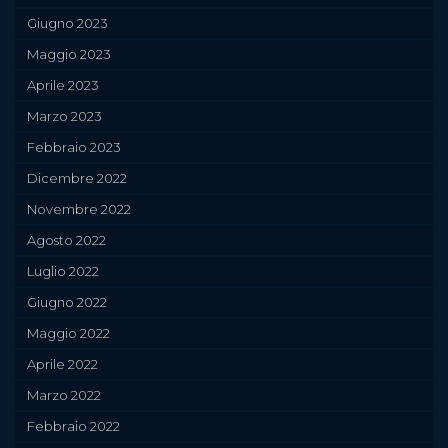
Giugno 2023
Maggio 2023
Aprile 2023
Marzo 2023
Febbraio 2023
Dicembre 2022
Novembre 2022
Agosto 2022
Luglio 2022
Giugno 2022
Maggio 2022
Aprile 2022
Marzo 2022
Febbraio 2022