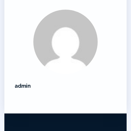
admin