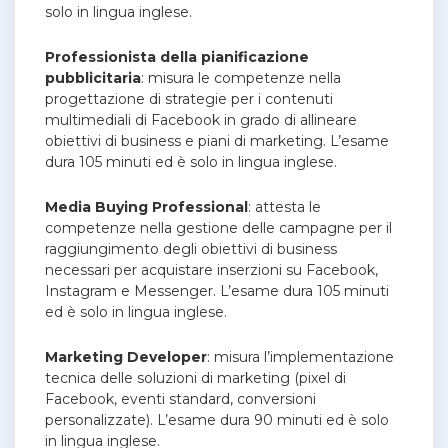
solo in lingua inglese.
Professionista della pianificazione
pubblicitaria
: misura le competenze nella
progettazione di strategie per i contenuti
multimediali di Facebook in grado di allineare
obiettivi di business e piani di marketing. L’esame
dura 105 minuti ed è solo in lingua inglese.
Media Buying Professional
: attesta le
competenze nella gestione delle campagne per il
raggiungimento degli obiettivi di business
necessari per acquistare inserzioni su Facebook,
Instagram e Messenger. L’esame dura 105 minuti
ed è solo in lingua inglese.
Marketing Developer
: misura l’implementazione
tecnica delle soluzioni di marketing (pixel di
Facebook, eventi standard, conversioni
personalizzate). L’esame dura 90 minuti ed è solo
in lingua inglese.