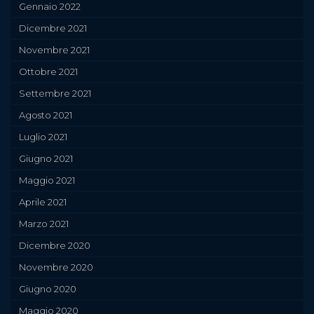
Gennaio 2022
Dicembre 2021
Novembre 2021
Ottobre 2021
Settembre 2021
Agosto 2021
Luglio 2021
Giugno 2021
Maggio 2021
Aprile 2021
Marzo 2021
Dicembre 2020
Novembre 2020
Giugno 2020
Maggio 2020