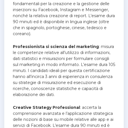
fondamentali per la creazione e la gestione delle
inserzioni su Facebook, Instagram e Messenger,
nonché la relativa creazione di report. L’esame dura
90 minuti ed è disponibile in lingua inglese (oltre
che in spagnolo, portoghese, cinese, tedesco e
coreano).
Professionista si scienza del marketing
: misura
le competenze relative all’utilizzo di informazioni,
dati statistici e misurazioni per formulare consigli
sul marketing in modo informato. L’esame dura 105
minuti. I candidati ideali per questa certificazione
hanno all’incirca 3 anni di esperienza in consulenza
su strategie di misurazione ed esecuzione di
ricerche, conoscenze statistiche e capacità di
elaborazione dei dati.
Creative Strategy Professional
: accerta la
comprensione avanzata e l’applicazione strategica
delle nozioni di base su mobile relative alle app e ai
servizi di Facebook. L’esame dura 90 minuti ed è