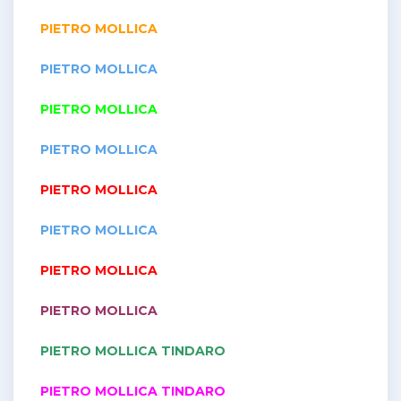
PIETRO MOLLICA
PIETRO MOLLICA
PIETRO MOLLICA
PIETRO MOLLICA
PIETRO MOLLICA
PIETRO MOLLICA
PIETRO MOLLICA
PIETRO MOLLICA
PIETRO MOLLICA TINDARO
PIETRO MOLLICA TINDARO