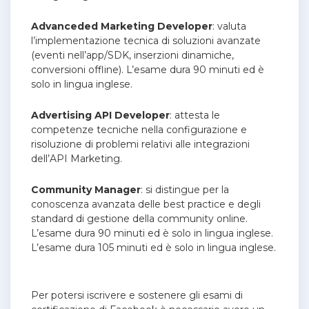
Advanceded Marketing Developer
: valuta
l’implementazione tecnica di soluzioni avanzate
(eventi nell’app/SDK, inserzioni dinamiche,
conversioni offline). L’esame dura 90 minuti ed è
solo in lingua inglese.
Advertising API Developer
: attesta le
competenze tecniche nella configurazione e
risoluzione di problemi relativi alle integrazioni
dell’API Marketing.
Community Manager
: si distingue per la
conoscenza avanzata delle best practice e degli
standard di gestione della community online.
L’esame dura 90 minuti ed è solo in lingua inglese.
L’esame dura 105 minuti ed è solo in lingua inglese.
Per potersi iscrivere e sostenere gli esami di