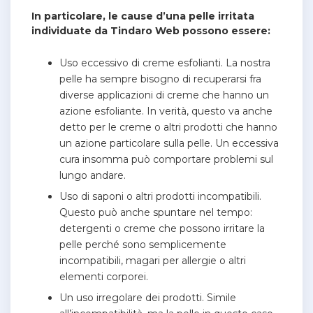
In particolare, le cause d’una pelle irritata
individuate da Tindaro Web possono essere:
Uso eccessivo di creme esfolianti. La nostra
pelle ha sempre bisogno di recuperarsi fra
diverse applicazioni di creme che hanno un
azione esfoliante. In verità, questo va anche
detto per le creme o altri prodotti che hanno
un azione particolare sulla pelle. Un eccessiva
cura insomma può comportare problemi sul
lungo andare.
Uso di saponi o altri prodotti incompatibili.
Questo può anche spuntare nel tempo:
detergenti o creme che possono irritare la
pelle perché sono semplicemente
incompatibili, magari per allergie o altri
elementi corporei.
Un uso irregolare dei prodotti. Simile