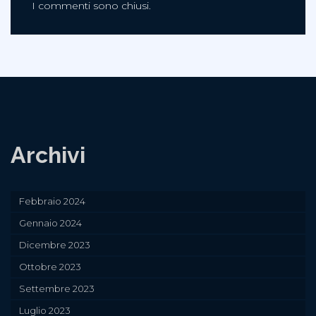
I commenti sono chiusi.
Archivi
Febbraio 2024
Gennaio 2024
Dicembre 2023
Ottobre 2023
Settembre 2023
Luglio 2023