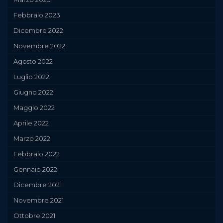
Febbraio 2023
Dicembre 2022
Novembre 2022
Agosto 2022
Luglio 2022
Giugno 2022
Maggio 2022
Aprile 2022
Marzo 2022
Febbraio 2022
Gennaio 2022
Dicembre 2021
Novembre 2021
Ottobre 2021