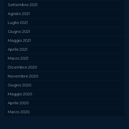
Settembre 2021
Agosto 2021
Luglio 2021
Giugno 2021
Maggio 2021
Aprile 2021
Marzo 2021
Dicembre 2020
Novembre 2020
Giugno 2020
Maggio 2020
Aprile 2020
Marzo 2020