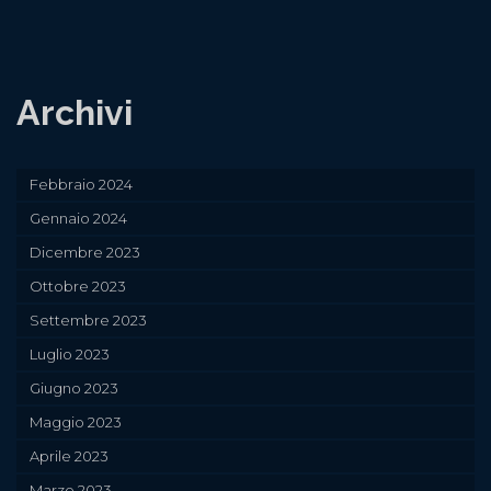
Archivi
Febbraio 2024
Gennaio 2024
Dicembre 2023
Ottobre 2023
Settembre 2023
Luglio 2023
Giugno 2023
Maggio 2023
Aprile 2023
Marzo 2023