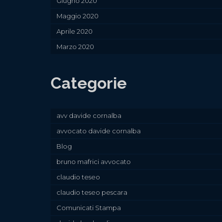
Giugno 2020
Maggio 2020
Aprile 2020
Marzo 2020
Categorie
avv davide cornalba
avvocato davide cornalba
Blog
bruno mafrici avvocato
claudio teseo
claudio teseo pescara
Comunicati Stampa