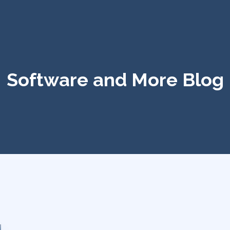
Software and More Blog