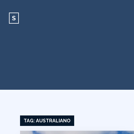
S
TAG:
AUSTRALIANO