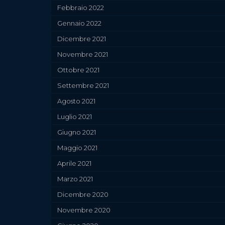
Febbraio 2022
Gennaio 2022
Dicembre 2021
Novembre 2021
Ottobre 2021
Settembre 2021
Agosto 2021
Luglio 2021
Giugno 2021
Maggio 2021
Aprile 2021
Marzo 2021
Dicembre 2020
Novembre 2020