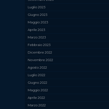
Luglio 2023
Giugno 2023
Maggio 2023
Aprile 2023
Marzo 2023
Febbraio 2023
Dicembre 2022
Novembre 2022
Agosto 2022
Luglio 2022
Giugno 2022
Maggio 2022
Aprile 2022
Marzo 2022