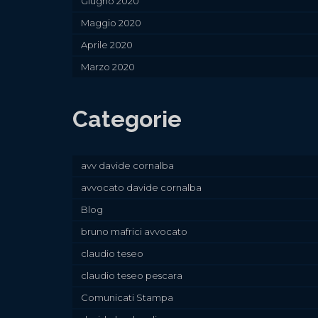
Giugno 2020
Maggio 2020
Aprile 2020
Marzo 2020
Categorie
avv davide cornalba
avvocato davide cornalba
Blog
bruno mafrici avvocato
claudio teseo
claudio teseo pescara
Comunicati Stampa