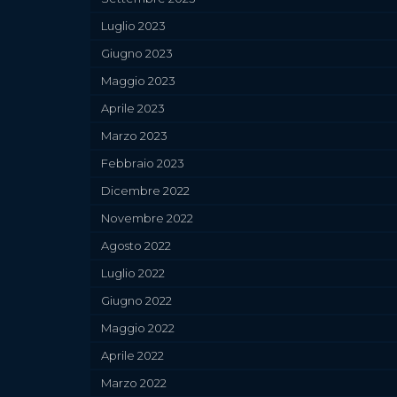
Luglio 2023
Giugno 2023
Maggio 2023
Aprile 2023
Marzo 2023
Febbraio 2023
Dicembre 2022
Novembre 2022
Agosto 2022
Luglio 2022
Giugno 2022
Maggio 2022
Aprile 2022
Marzo 2022