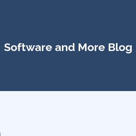
Software and More Blog