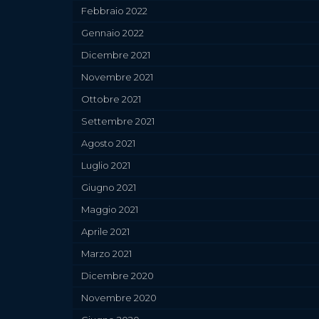
Febbraio 2022
Gennaio 2022
Dicembre 2021
Novembre 2021
Ottobre 2021
Settembre 2021
Agosto 2021
Luglio 2021
Giugno 2021
Maggio 2021
Aprile 2021
Marzo 2021
Dicembre 2020
Novembre 2020